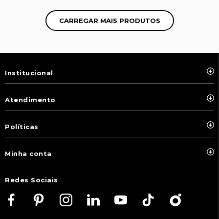
Institucional
Atendimento
Políticas
Minha conta
Redes Sociais