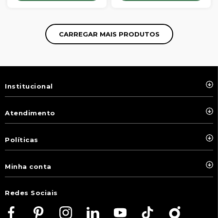
Institucional
Atendimento
Políticas
Minha conta
Redes Sociais