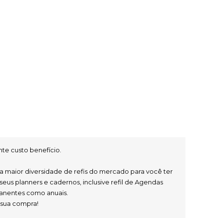
te custo benefício.
 seus planners e cadernos, inclusive refil de Agendas 
anentes como anuais.
a sua compra!