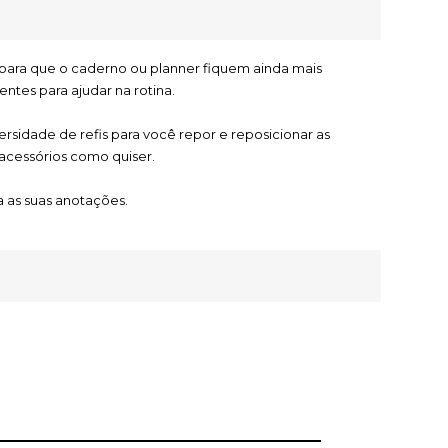
para que o caderno ou planner fiquem ainda mais 
entes para ajudar na rotina. 
 acessórios como quiser.
ra as suas anotações.