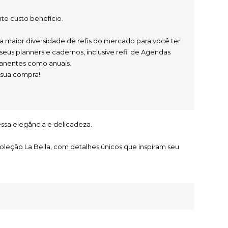
te custo benefício.
 seus planners e cadernos, inclusive refil de Agendas 
anentes como anuais.
a sua compra!
ssa elegância e delicadeza.