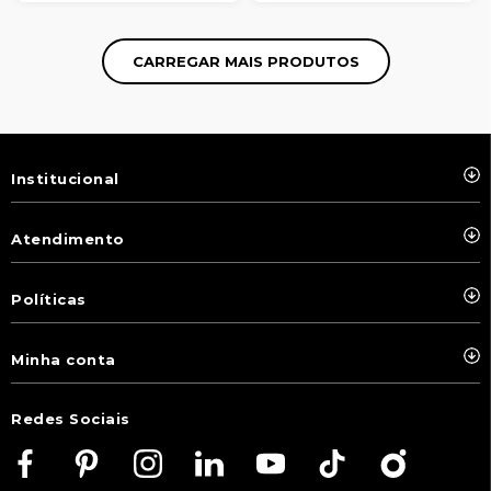
Institucional
Atendimento
Políticas
Minha conta
Redes Sociais